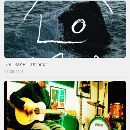
PALOMAR – Palomar
07/08/2026