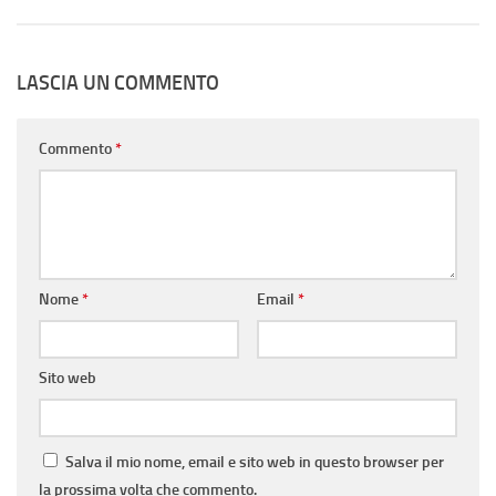
LASCIA UN COMMENTO
Commento
*
Nome
*
Email
*
Sito web
Salva il mio nome, email e sito web in questo browser per
la prossima volta che commento.