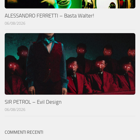
ALESSANDRO FERRETTI – Basta Walter!
06/08/2026
SIR PETROL – Evil Design
06/08/2026
COMMENTI RECENTI