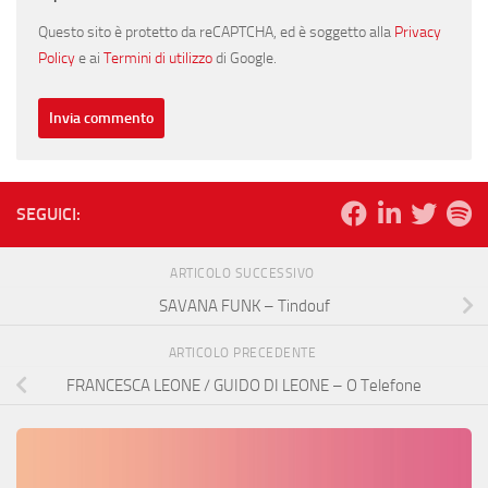
Questo sito è protetto da reCAPTCHA, ed è soggetto alla
Privacy
Policy
e ai
Termini di utilizzo
di Google.
SEGUICI:
ARTICOLO SUCCESSIVO
SAVANA FUNK – Tindouf
ARTICOLO PRECEDENTE
FRANCESCA LEONE / GUIDO DI LEONE – O Telefone