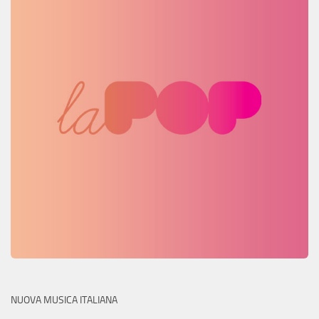
NUOVA MUSICA ITALIANA