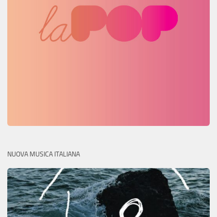
NUOVA MUSICA ITALIANA