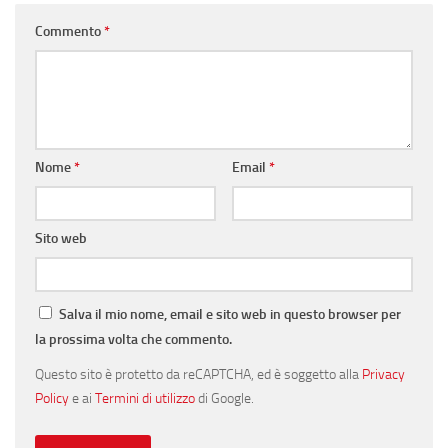
Commento
*
Nome
*
Email
*
Sito web
Salva il mio nome, email e sito web in questo browser per
la prossima volta che commento.
Questo sito è protetto da reCAPTCHA, ed è soggetto alla
Privacy
Policy
e ai
Termini di utilizzo
di Google.