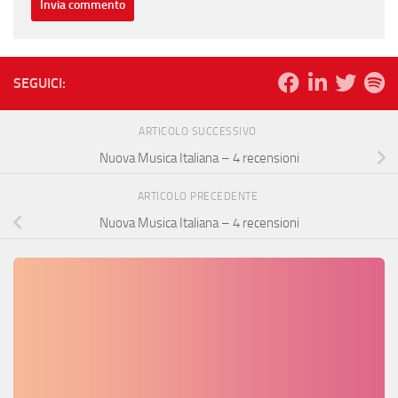
SEGUICI:
ARTICOLO SUCCESSIVO
Nuova Musica Italiana – 4 recensioni
ARTICOLO PRECEDENTE
Nuova Musica Italiana – 4 recensioni