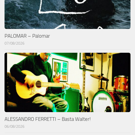
PALOMAR – Palomar
07/08/2026
ALESSANDRO FERRETTI – Basta Walter!
06/08/2026