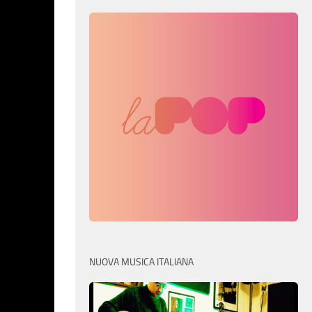
NUOVA MUSICA ITALIANA