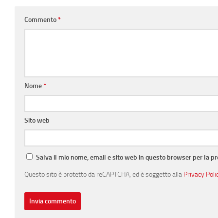
Commento
*
Nome
*
Sito web
Salva il mio nome, email e sito web in questo browser per la 
Questo sito è protetto da reCAPTCHA, ed è soggetto alla
Privacy Poli