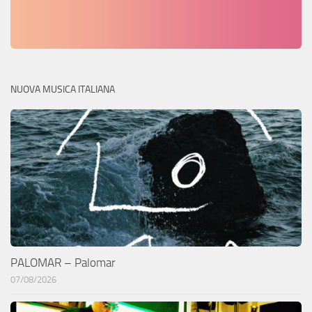
NUOVA MUSICA ITALIANA
PALOMAR – Palomar
07/08/2026