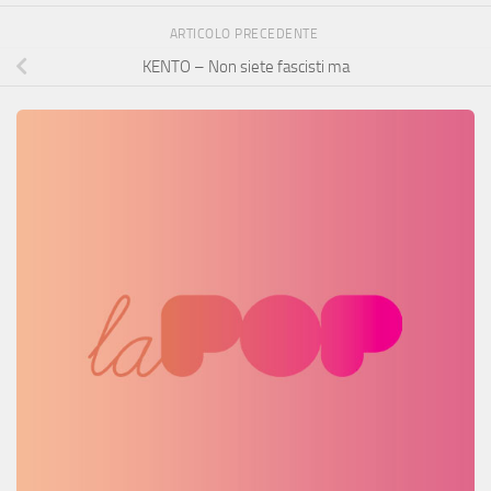
ARTICOLO PRECEDENTE
KENTO – Non siete fascisti ma