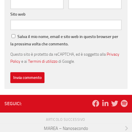
Sito web
Salva il mio nome, email e sito web in questo browser per
la prossima volta che commento.
Questo sito è protetto da reCAPTCHA, ed è soggetto alla
Privacy
Policy
e ai
Termini di utilizzo
di Google.
SEGUICI:
ARTICOLO SUCCESSIVO
MAREA – Nanosecondo