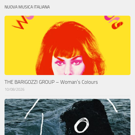
NUOVA MUSICA ITALIANA
THE BARIGOZZI GROUP – Woman’s Colours
10/08/2026