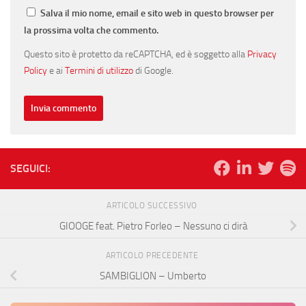
Salva il mio nome, email e sito web in questo browser per
la prossima volta che commento.
Questo sito è protetto da reCAPTCHA, ed è soggetto alla
Privacy
Policy
e ai
Termini di utilizzo
di Google.
SEGUICI:
ARTICOLO SUCCESSIVO
GIOOGE feat. Pietro Forleo – Nessuno ci dirà
ARTICOLO PRECEDENTE
SAMBIGLION – Umberto