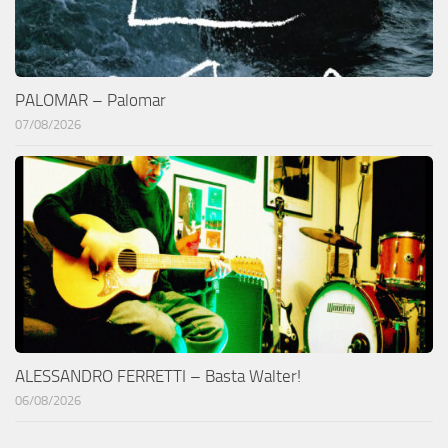
PALOMAR – Palomar
07/08/2026
ALESSANDRO FERRETTI – Basta Walter!
06/08/2026