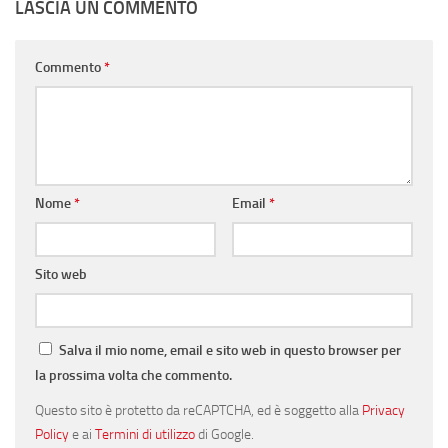
LASCIA UN COMMENTO
Commento
*
Nome
*
Email
*
Sito web
Salva il mio nome, email e sito web in questo browser per
la prossima volta che commento.
Questo sito è protetto da reCAPTCHA, ed è soggetto alla
Privacy
Policy
e ai
Termini di utilizzo
di Google.