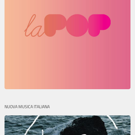
NUOVA MUSICA ITALIANA