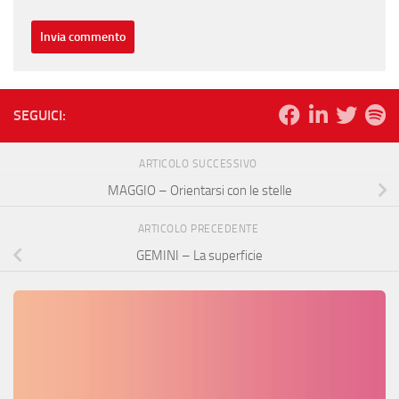
SEGUICI:
ARTICOLO SUCCESSIVO
MAGGIO – Orientarsi con le stelle
ARTICOLO PRECEDENTE
GEMINI – La superficie