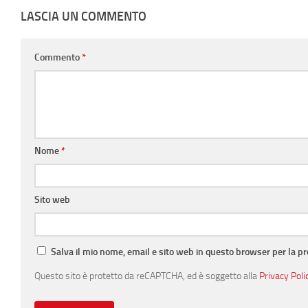
LASCIA UN COMMENTO
Commento
*
Nome
*
Sito web
Salva il mio nome, email e sito web in questo browser per la 
Questo sito è protetto da reCAPTCHA, ed è soggetto alla
Privacy Poli