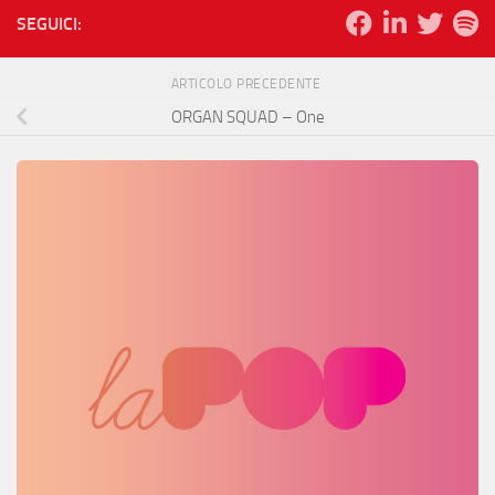
SEGUICI:
ARTICOLO PRECEDENTE
ORGAN SQUAD – One