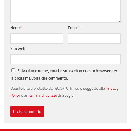
Nome
*
Email
*
Sito web
Salva il mio nome, email e sito web in questo browser per
la prossima volta che commento.
Questo sito è protetto da reCAPTCHA, ed è soggetto alla
Privacy
Policy
e ai
Termini di utilizzo
di Google.