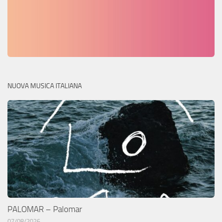
NUOVA MUSICA ITALIANA
PALOMAR – Palomar
07/08/2026