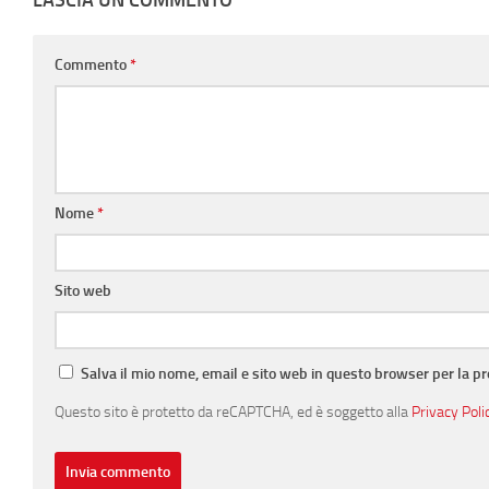
Commento
*
Nome
*
Sito web
Salva il mio nome, email e sito web in questo browser per la 
Questo sito è protetto da reCAPTCHA, ed è soggetto alla
Privacy Poli