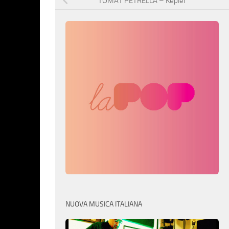
TOMAT PETRELLA – Kepler
NUOVA MUSICA ITALIANA