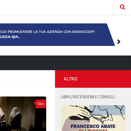
ALTRO
LIBRI | RECENSIONI E CONSIGLI
0