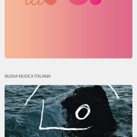
NUOVA MUSICA ITALIANA