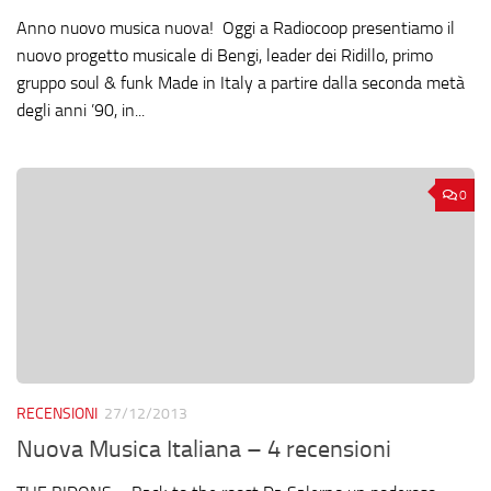
Anno nuovo musica nuova! Oggi a Radiocoop presentiamo il
nuovo progetto musicale di Bengi, leader dei Ridillo, primo
gruppo soul & funk Made in Italy a partire dalla seconda metà
degli anni ’90, in...
0
RECENSIONI
27/12/2013
Nuova Musica Italiana – 4 recensioni