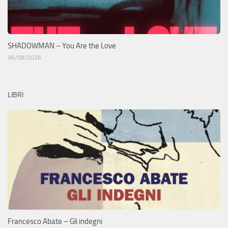
SHADOWMAN – You Are the Love
06/08/2026
LIBRI
Francesco Abate – Gli indegni