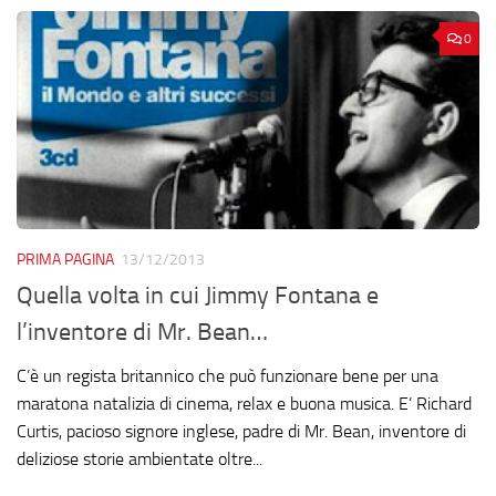
0
PRIMA PAGINA
13/12/2013
Quella volta in cui Jimmy Fontana e
l’inventore di Mr. Bean…
C’è un regista britannico che può funzionare bene per una
maratona natalizia di cinema, relax e buona musica. E’ Richard
Curtis, pacioso signore inglese, padre di Mr. Bean, inventore di
deliziose storie ambientate oltre...