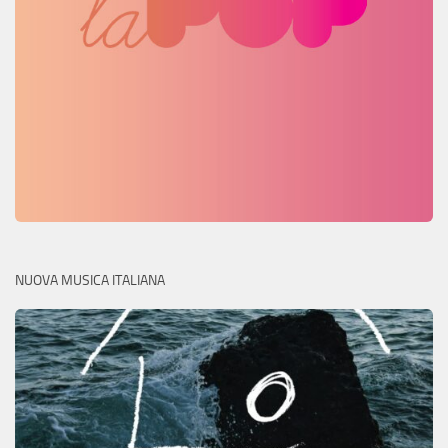
NUOVA MUSICA ITALIANA