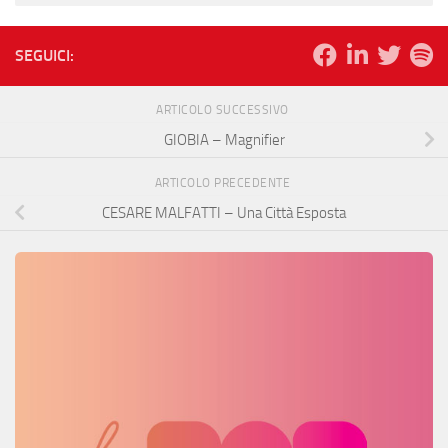
SEGUICI:
ARTICOLO SUCCESSIVO
GIOBIA – Magnifier
ARTICOLO PRECEDENTE
CESARE MALFATTI – Una Città Esposta