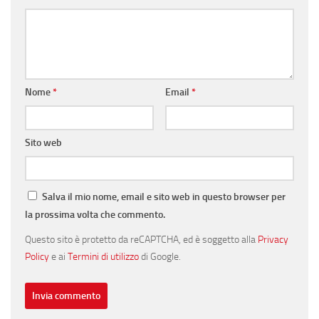
Nome
*
Email
*
Sito web
Salva il mio nome, email e sito web in questo browser per
la prossima volta che commento.
Questo sito è protetto da reCAPTCHA, ed è soggetto alla
Privacy
Policy
e ai
Termini di utilizzo
di Google.