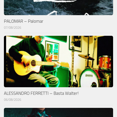
PALOMAR – Palomar
07/08/2026
ALESSANDRO FERRETTI – Basta Walter!
06/08/2026