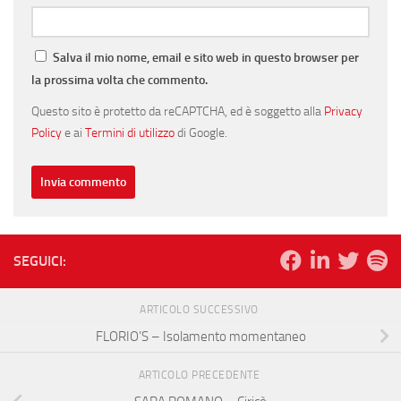
Salva il mio nome, email e sito web in questo browser per
la prossima volta che commento.
Questo sito è protetto da reCAPTCHA, ed è soggetto alla
Privacy
Policy
e ai
Termini di utilizzo
di Google.
SEGUICI:
ARTICOLO SUCCESSIVO
FLORIO’S – Isolamento momentaneo
ARTICOLO PRECEDENTE