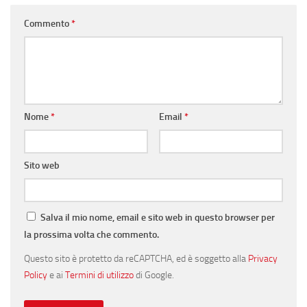
Commento
*
Nome
*
Email
*
Sito web
Salva il mio nome, email e sito web in questo browser per
la prossima volta che commento.
Questo sito è protetto da reCAPTCHA, ed è soggetto alla
Privacy
Policy
e ai
Termini di utilizzo
di Google.