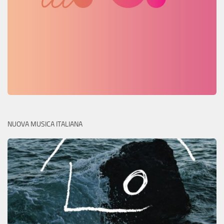
NUOVA MUSICA ITALIANA