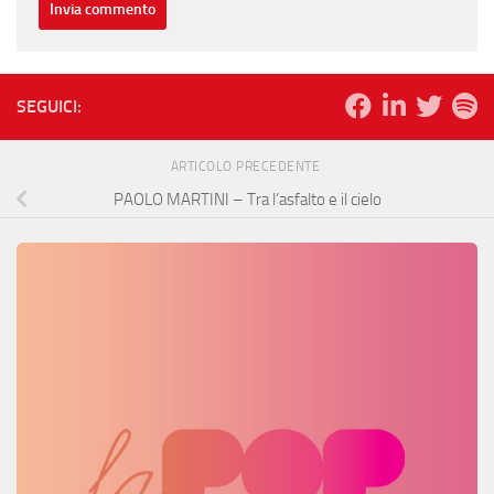
SEGUICI:
ARTICOLO PRECEDENTE
PAOLO MARTINI – Tra l’asfalto e il cielo