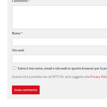
Commento
*
Nome
*
Sito web
Salva il mio nome, email e sito web in questo browser per la 
Questo sito è protetto da reCAPTCHA, ed è soggetto alla
Privacy Poli