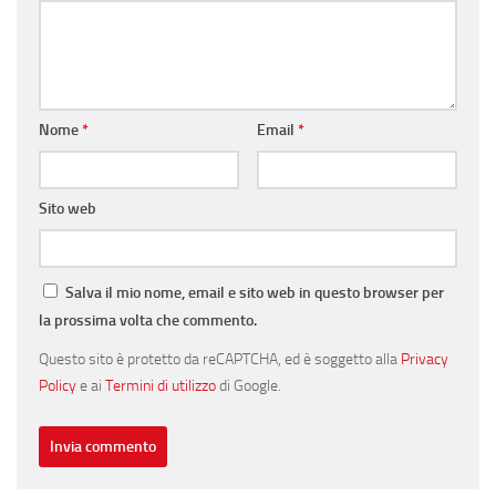
Nome
*
Email
*
Sito web
Salva il mio nome, email e sito web in questo browser per
la prossima volta che commento.
Questo sito è protetto da reCAPTCHA, ed è soggetto alla
Privacy
Policy
e ai
Termini di utilizzo
di Google.