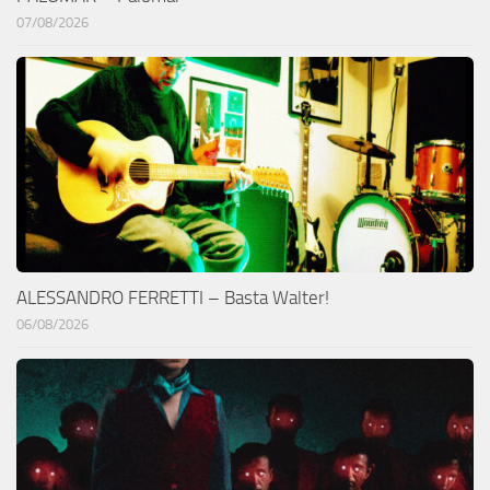
07/08/2026
ALESSANDRO FERRETTI – Basta Walter!
06/08/2026