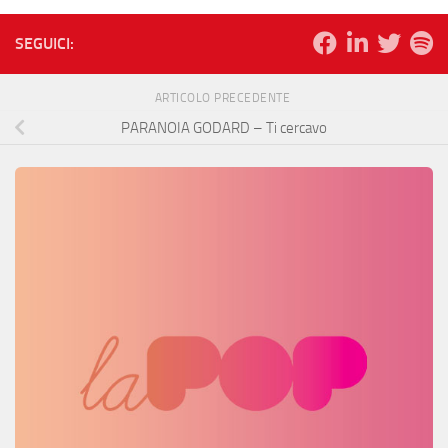
SEGUICI:
ARTICOLO PRECEDENTE
PARANOIA GODARD – Ti cercavo