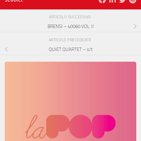
ARTICOLO SUCCESSIVO
BRENSI – 40060 VOL. II
ARTICOLO PRECEDENTE
QUIET QUARTET – s/t