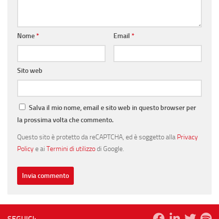
Nome
*
Email
*
Sito web
Salva il mio nome, email e sito web in questo browser per
la prossima volta che commento.
Questo sito è protetto da reCAPTCHA, ed è soggetto alla
Privacy
Policy
e ai
Termini di utilizzo
di Google.
SEGUICI: