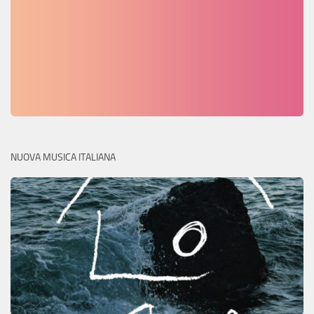
NUOVA MUSICA ITALIANA