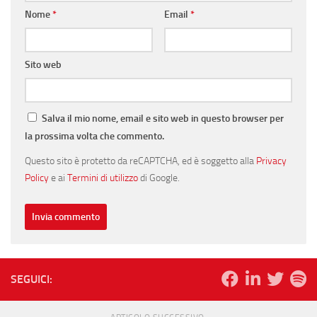
Nome
*
Email
*
Sito web
Salva il mio nome, email e sito web in questo browser per
la prossima volta che commento.
Questo sito è protetto da reCAPTCHA, ed è soggetto alla
Privacy
Policy
e ai
Termini di utilizzo
di Google.
SEGUICI: