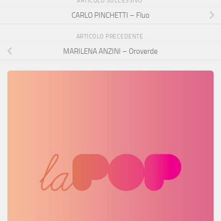
ARTICOLO SUCCESSIVO
CARLO PINCHETTI – Fluo
ARTICOLO PRECEDENTE
MARILENA ANZINI – Oroverde