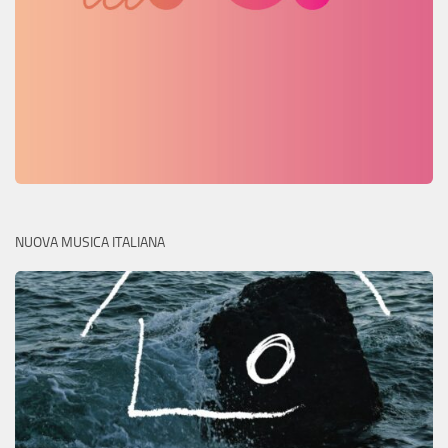
NUOVA MUSICA ITALIANA