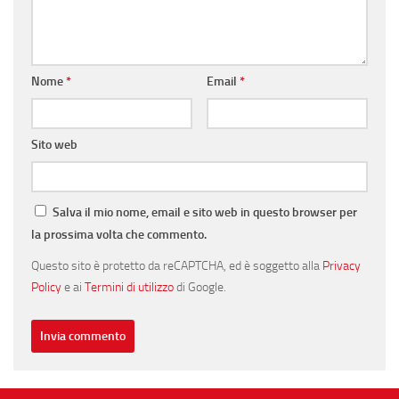
Nome
*
Email
*
Sito web
Salva il mio nome, email e sito web in questo browser per
la prossima volta che commento.
Questo sito è protetto da reCAPTCHA, ed è soggetto alla
Privacy
Policy
e ai
Termini di utilizzo
di Google.