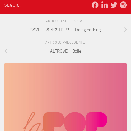
SEGUICI:
ARTICOLO SUCCESSIVO
SAVELLI & NOSTRESS – Doing nothing
ARTICOLO PRECEDENTE
ALTROVE – Bolle