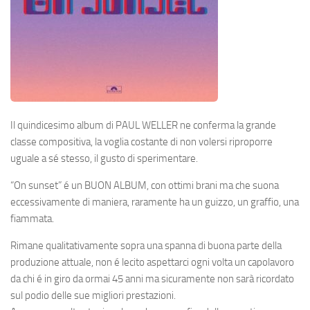
Il quindicesimo album di
PAUL WELLER
ne conferma la grande
classe compositiva, la voglia costante di non volersi riproporre
uguale a sé stesso, il gusto di sperimentare.
“On sunset”
é un
BUON ALBUM
, con ottimi brani ma che suona
eccessivamente di maniera, raramente ha un guizzo, un graffio, una
fiammata.
Rimane qualitativamente sopra una spanna di buona parte della
produzione attuale, non é lecito aspettarci ogni volta un capolavoro
da chi é in giro da ormai 45 anni ma sicuramente non sarà ricordato
sul podio delle sue migliori prestazioni.