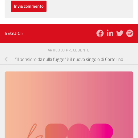
SEGUICI:
ARTICOLO PRECEDENTE
“Il pensiero da nulla fugge” è il nuovo singolo di Cortellino