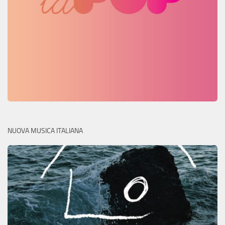
NUOVA MUSICA ITALIANA