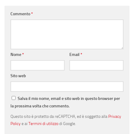
Commento
*
Nome
*
Email
*
Sito web
Salva il mio nome, email e sito web in questo browser per
la prossima volta che commento.
Questo sito è protetto da reCAPTCHA, ed è soggetto alla
Privacy
Policy
e ai
Termini di utilizzo
di Google.