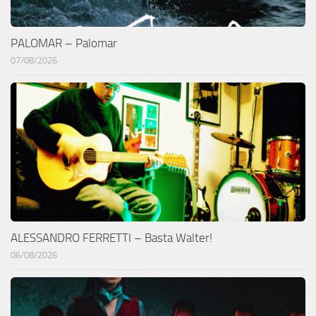
PALOMAR – Palomar
07/08/2026
ALESSANDRO FERRETTI – Basta Walter!
06/08/2026