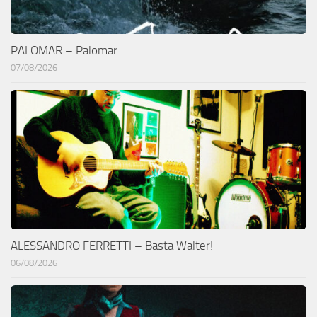
PALOMAR – Palomar
07/08/2026
ALESSANDRO FERRETTI – Basta Walter!
06/08/2026