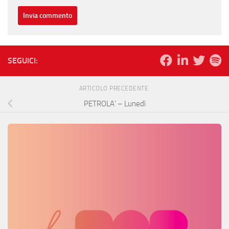
SEGUICI:
ARTICOLO PRECEDENTE
PETROLA’ – Lunedì