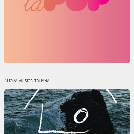
NUOVA MUSICA ITALIANA