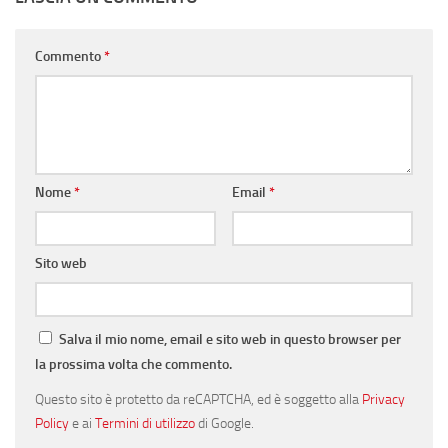
Commento
*
Nome
*
Email
*
Sito web
Salva il mio nome, email e sito web in questo browser per
la prossima volta che commento.
Questo sito è protetto da reCAPTCHA, ed è soggetto alla
Privacy
Policy
e ai
Termini di utilizzo
di Google.