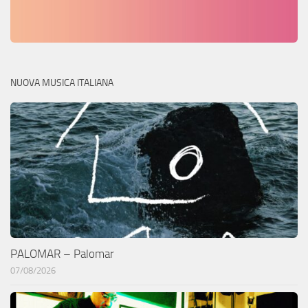
NUOVA MUSICA ITALIANA
PALOMAR – Palomar
07/08/2026