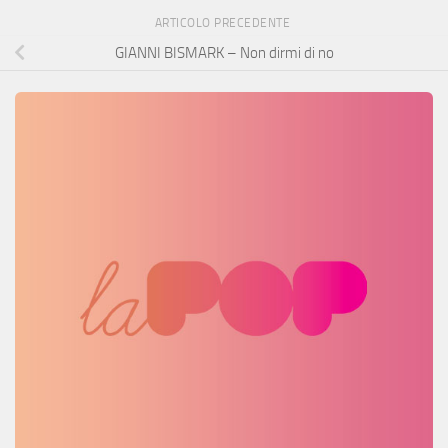
ARTICOLO PRECEDENTE
GIANNI BISMARK – Non dirmi di no