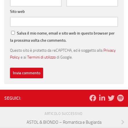
Sito web
Salva il mio nome, email e sito web in questo browser per
la prossima volta che commento.
Questo sito è protetto da reCAPTCHA, ed è soggetto alla
Privacy
Policy
e ai
Termini di utilizzo
di Google.
SEGUICI:
ARTICOLO SUCCESSIVO
ASTOL & BIONDO – Romantica e Bugiarda