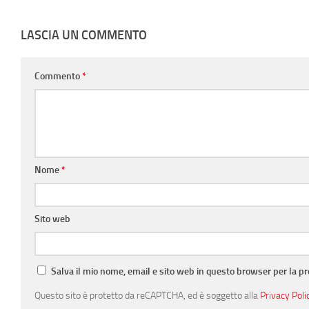
LASCIA UN COMMENTO
Commento
*
Nome
*
Sito web
Salva il mio nome, email e sito web in questo browser per la 
Questo sito è protetto da reCAPTCHA, ed è soggetto alla
Privacy Poli