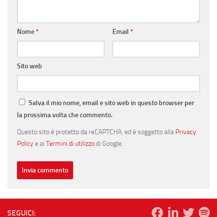
Nome
*
Email
*
Sito web
Salva il mio nome, email e sito web in questo browser per
la prossima volta che commento.
Questo sito è protetto da reCAPTCHA, ed è soggetto alla
Privacy
Policy
e ai
Termini di utilizzo
di Google.
SEGUICI: