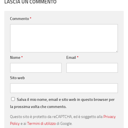
LASCIA UN COMMENTO
Commento
*
Nome
*
Email
*
Sito web
Salva il mio nome, email e sito web in questo browser per
la prossima volta che commento.
Questo sito è protetto da reCAPTCHA, ed è soggetto alla
Privacy
Policy
e ai
Termini di utilizzo
di Google.