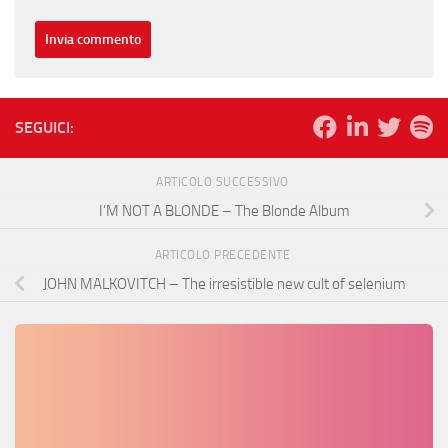
SEGUICI:
ARTICOLO SUCCESSIVO
I’M NOT A BLONDE – The Blonde Album
ARTICOLO PRECEDENTE
JOHN MALKOVITCH – The irresistible new cult of selenium