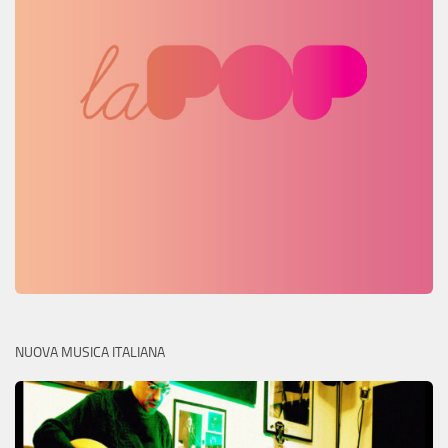
NUOVA MUSICA ITALIANA