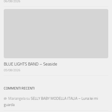
06/08/2026
BLUE LIGHTS BAND – Seaside
05/08/2026
COMMENTI RECENTI
Mariangela
su
SELLY BABY MODELLA ITALIA – Luna lei mi
guarda