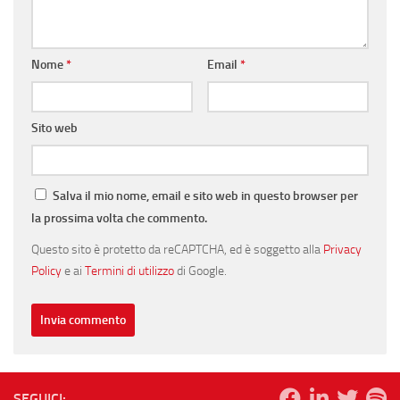
Nome
*
Email
*
Sito web
Salva il mio nome, email e sito web in questo browser per
la prossima volta che commento.
Questo sito è protetto da reCAPTCHA, ed è soggetto alla
Privacy
Policy
e ai
Termini di utilizzo
di Google.
SEGUICI: