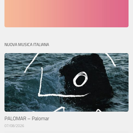
NUOVA MUSICA ITALIANA
PALOMAR – Palomar
07/08/2026