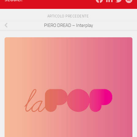
ARTICOLO PRECEDENTE
PIERO DREAD – Interplay