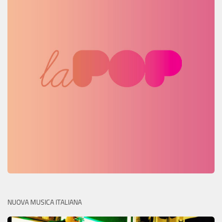
NUOVA MUSICA ITALIANA