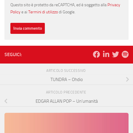
Questo sito è protetto da reCAPTCHA, ed è soggetto alla
Privacy
Policy
e ai
Termini di utilizzo
di Google.
SEGUICI:
ARTICOLO SUCCESSIVO
TUNDRA – Ohdio
ARTICOLO PRECEDENTE
EDGAR ALLAN POP – Un’umanità