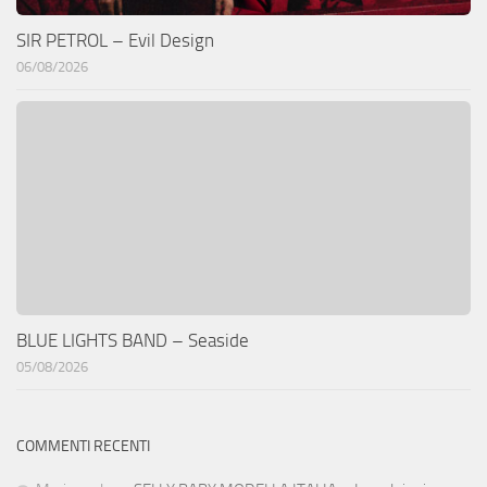
SIR PETROL – Evil Design
06/08/2026
BLUE LIGHTS BAND – Seaside
05/08/2026
COMMENTI RECENTI