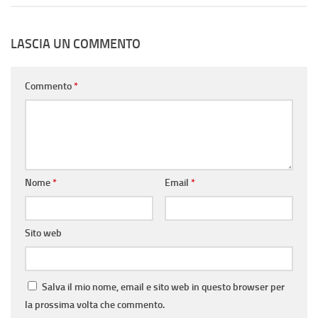
LASCIA UN COMMENTO
Commento
*
Nome
*
Email
*
Sito web
Salva il mio nome, email e sito web in questo browser per
la prossima volta che commento.