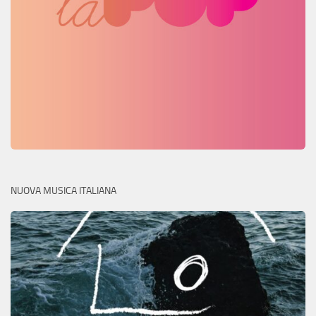
NUOVA MUSICA ITALIANA