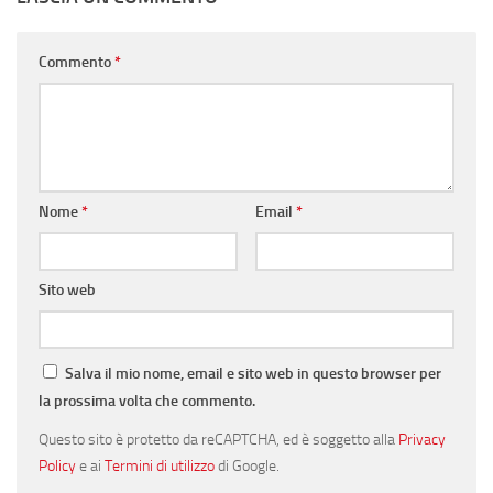
Commento
*
Nome
*
Email
*
Sito web
Salva il mio nome, email e sito web in questo browser per
la prossima volta che commento.
Questo sito è protetto da reCAPTCHA, ed è soggetto alla
Privacy
Policy
e ai
Termini di utilizzo
di Google.