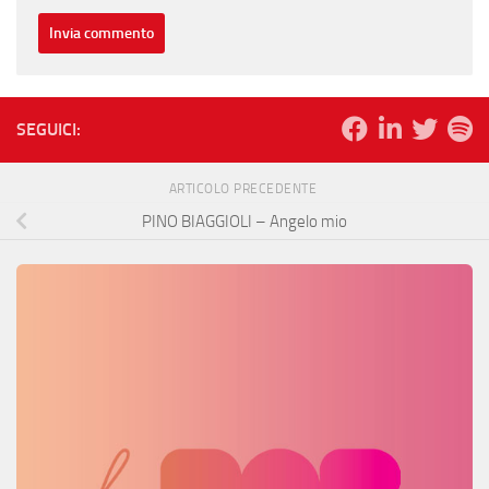
SEGUICI:
ARTICOLO PRECEDENTE
PINO BIAGGIOLI – Angelo mio