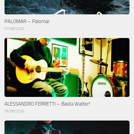
PALOMAR – Palomar
07/08/2026
ALESSANDRO FERRETTI – Basta Walter!
06/08/2026