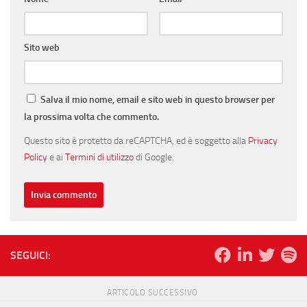
Sito web
Salva il mio nome, email e sito web in questo browser per
la prossima volta che commento.
Questo sito è protetto da reCAPTCHA, ed è soggetto alla
Privacy
Policy
e ai
Termini di utilizzo
di Google.
SEGUICI:
ARTICOLO SUCCESSIVO