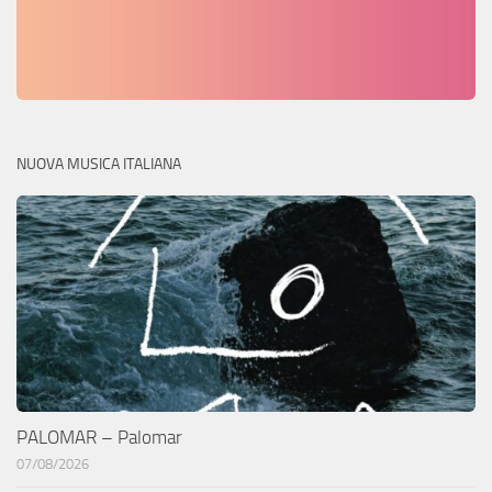
NUOVA MUSICA ITALIANA
PALOMAR – Palomar
07/08/2026