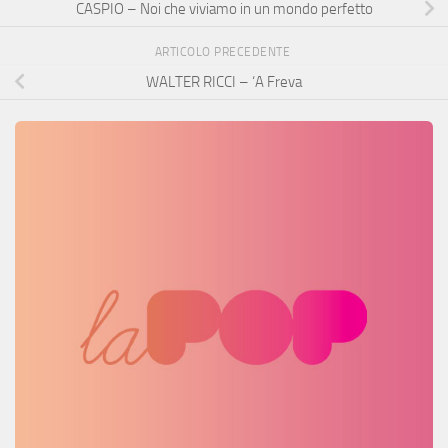
CASPIO – Noi che viviamo in un mondo perfetto
ARTICOLO PRECEDENTE
WALTER RICCI – ‘A Freva