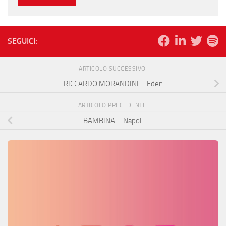
SEGUICI:
ARTICOLO SUCCESSIVO
RICCARDO MORANDINI – Eden
ARTICOLO PRECEDENTE
BAMBINA – Napoli