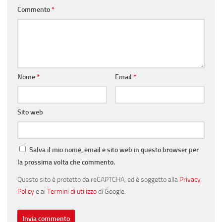
Commento
*
Nome
*
Email
*
Sito web
Salva il mio nome, email e sito web in questo browser per
la prossima volta che commento.
Questo sito è protetto da reCAPTCHA, ed è soggetto alla
Privacy
Policy
e ai
Termini di utilizzo
di Google.