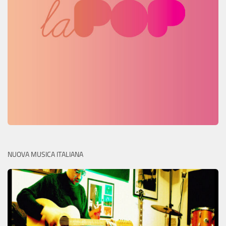
NUOVA MUSICA ITALIANA