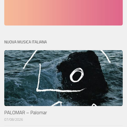
NUOVA MUSICA ITALIANA
PALOMAR – Palomar
07/08/2026