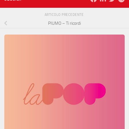
ARTICOLO PRECEDENTE
PIUMO – Ti ricordi