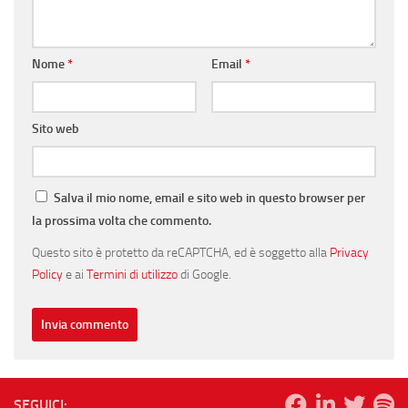
Nome
*
Email
*
Sito web
Salva il mio nome, email e sito web in questo browser per
la prossima volta che commento.
Questo sito è protetto da reCAPTCHA, ed è soggetto alla
Privacy
Policy
e ai
Termini di utilizzo
di Google.
SEGUICI: