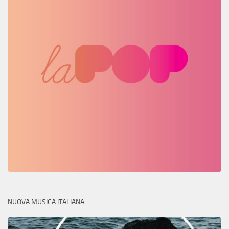
NUOVA MUSICA ITALIANA