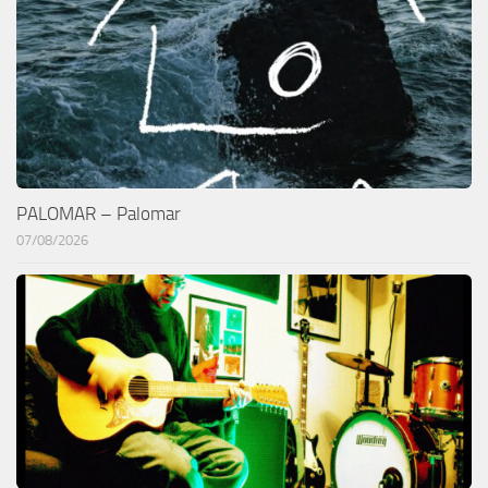
PALOMAR – Palomar
07/08/2026