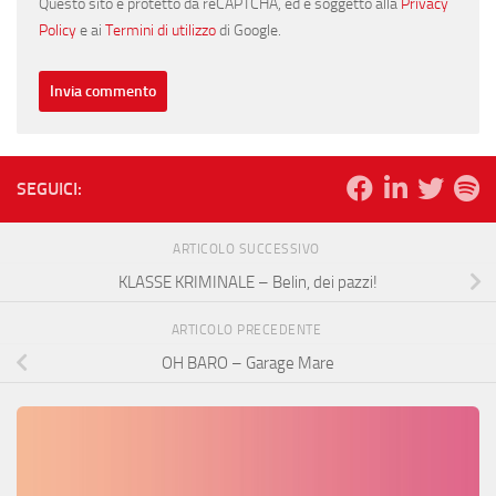
Questo sito è protetto da reCAPTCHA, ed è soggetto alla
Privacy
Policy
e ai
Termini di utilizzo
di Google.
SEGUICI:
ARTICOLO SUCCESSIVO
KLASSE KRIMINALE – Belin, dei pazzi!
ARTICOLO PRECEDENTE
OH BARO – Garage Mare