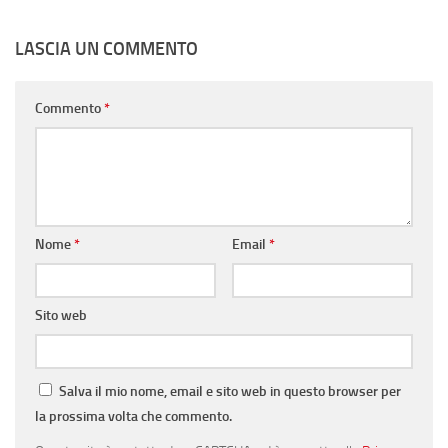
LASCIA UN COMMENTO
Commento
*
Nome
*
Email
*
Sito web
Salva il mio nome, email e sito web in questo browser per
la prossima volta che commento.