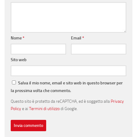
Nome
*
Email
*
Sito web
Salva il mio nome, email e sito web in questo browser per
la prossima volta che commento.
Questo sito è protetto da reCAPTCHA, ed è soggetto alla
Privacy
Policy
e ai
Termini di utilizzo
di Google.