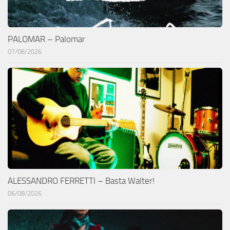
PALOMAR – Palomar
07/08/2026
ALESSANDRO FERRETTI – Basta Walter!
06/08/2026