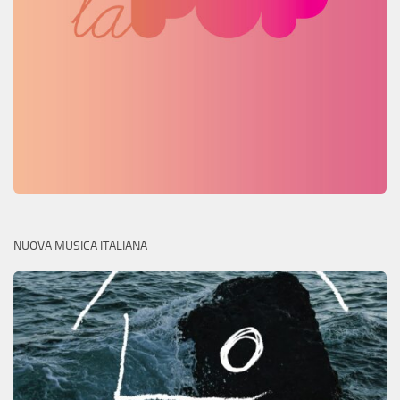
NUOVA MUSICA ITALIANA