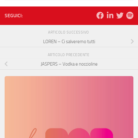
SEGUICI:
ARTICOLO SUCCESSIVO
LOREN – Ci salveremo tutti
ARTICOLO PRECEDENTE
JASPERS – Vodka e noccioline