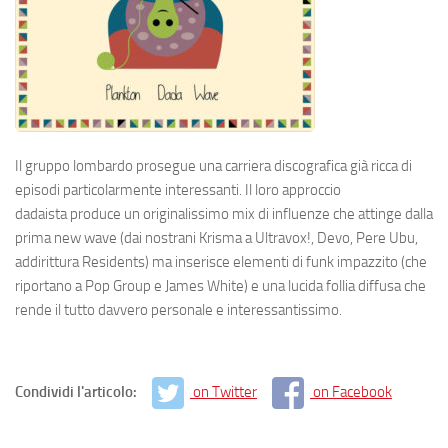
Il gruppo lombardo prosegue una carriera discografica già ricca di
episodi particolarmente interessanti. Il loro approccio
dadaista produce un originalissimo mix di influenze che attinge dalla
prima new wave (dai nostrani Krisma a Ultravox!, Devo, Pere Ubu,
addirittura Residents) ma inserisce elementi di funk impazzito (che
riportano a Pop Group e James White) e una lucida follia diffusa che
rende il tutto davvero personale e interessantissimo.
Condividi l'articolo:
on Twitter
on Facebook