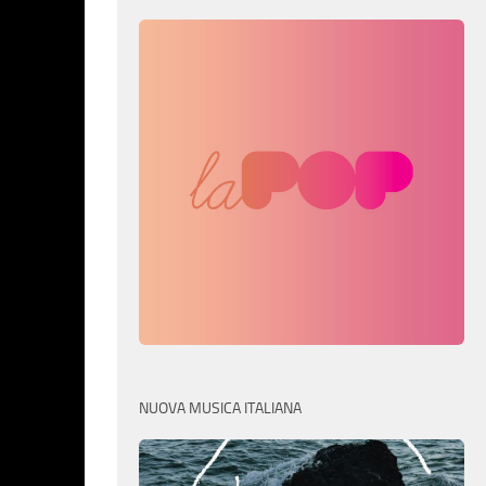
NUOVA MUSICA ITALIANA