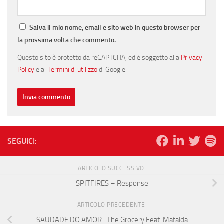
Salva il mio nome, email e sito web in questo browser per
la prossima volta che commento.
Questo sito è protetto da reCAPTCHA, ed è soggetto alla
Privacy
Policy
e ai
Termini di utilizzo
di Google.
SEGUICI:
ARTICOLO SUCCESSIVO
SPITFIRES – Response
ARTICOLO PRECEDENTE
SAUDADE DO AMOR -The Grocery Feat. Mafalda