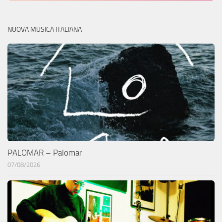
NUOVA MUSICA ITALIANA
PALOMAR – Palomar
07/08/2026