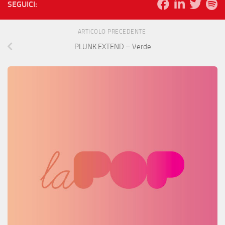
SEGUICI:
ARTICOLO PRECEDENTE
PLUNK EXTEND – Verde