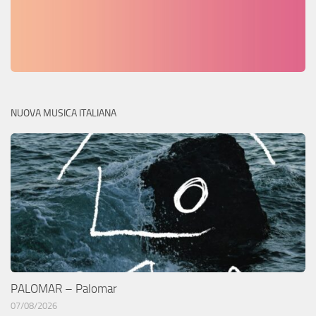
NUOVA MUSICA ITALIANA
PALOMAR – Palomar
07/08/2026