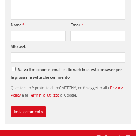
Nome
*
Email
*
Sito web
Salva il mio nome, email e sito web in questo browser per
la prossima volta che commento.
Questo sito è protetto da reCAPTCHA, ed è soggetto alla
Privacy
Policy
e ai
Termini di utilizzo
di Google.