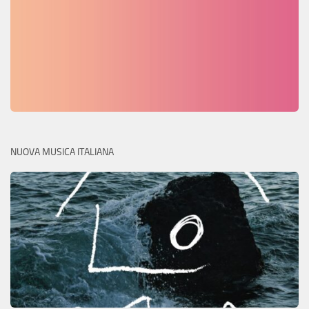
NUOVA MUSICA ITALIANA