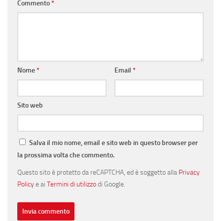
Commento
*
Nome
*
Email
*
Sito web
Salva il mio nome, email e sito web in questo browser per
la prossima volta che commento.
Questo sito è protetto da reCAPTCHA, ed è soggetto alla
Privacy
Policy
e ai
Termini di utilizzo
di Google.