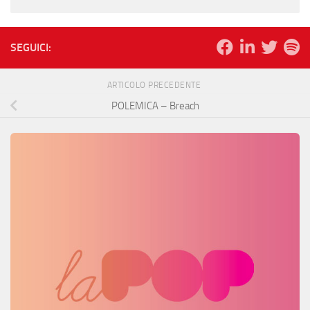
SEGUICI:
ARTICOLO PRECEDENTE
POLEMICA – Breach