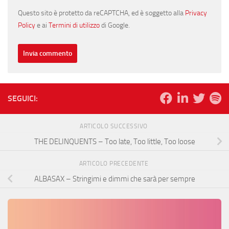
Questo sito è protetto da reCAPTCHA, ed è soggetto alla
Privacy
Policy
e ai
Termini di utilizzo
di Google.
SEGUICI:
ARTICOLO SUCCESSIVO
THE DELINQUENTS – Too late, Too little, Too loose
ARTICOLO PRECEDENTE
ALBASAX – Stringimi e dimmi che sarà per sempre