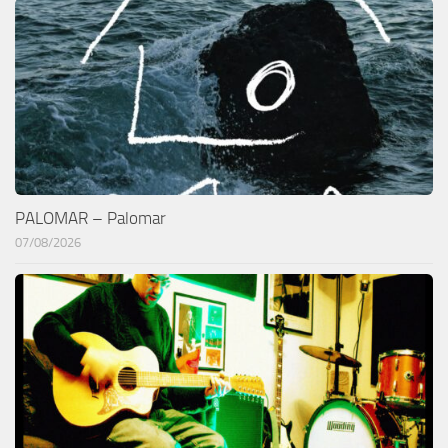
PALOMAR – Palomar
07/08/2026