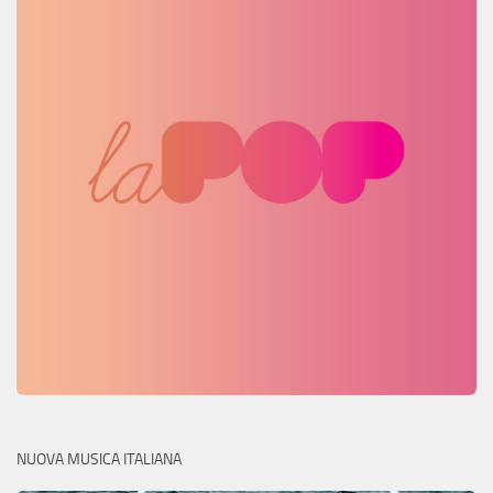
NUOVA MUSICA ITALIANA