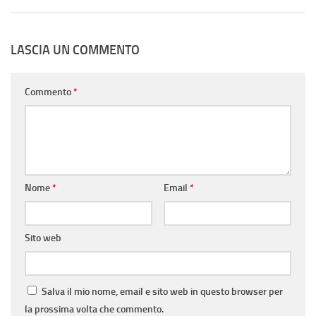
LASCIA UN COMMENTO
Commento
*
Nome
*
Email
*
Sito web
Salva il mio nome, email e sito web in questo browser per
la prossima volta che commento.