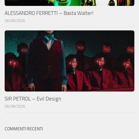
ALESSANDRO FERRETTI – Basta Walter!
06/08/2026
SIR PETROL – Evil Design
06/08/2026
COMMENTI RECENTI