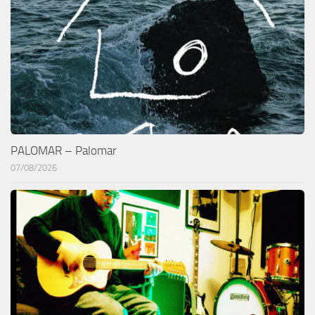
PALOMAR – Palomar
07/08/2026