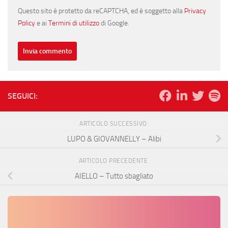
Questo sito è protetto da reCAPTCHA, ed è soggetto alla
Privacy
Policy
e ai
Termini di utilizzo
di Google.
SEGUICI:
ARTICOLO SUCCESSIVO
LUPO & GIOVANNELLY – Alibi
ARTICOLO PRECEDENTE
AIELLO – Tutto sbagliato