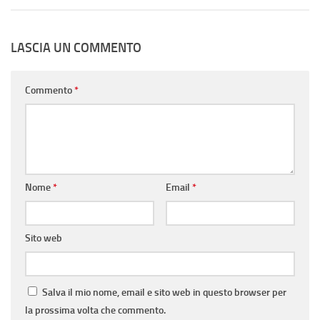
LASCIA UN COMMENTO
Commento
*
Nome
*
Email
*
Sito web
Salva il mio nome, email e sito web in questo browser per
la prossima volta che commento.