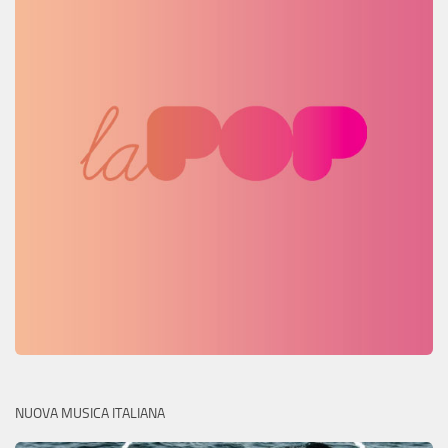
NUOVA MUSICA ITALIANA