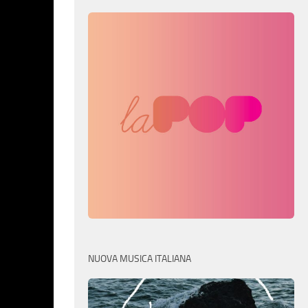
NUOVA MUSICA ITALIANA