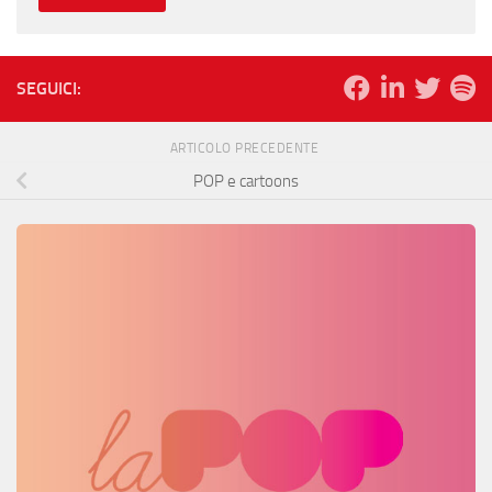
SEGUICI:
ARTICOLO PRECEDENTE
POP e cartoons