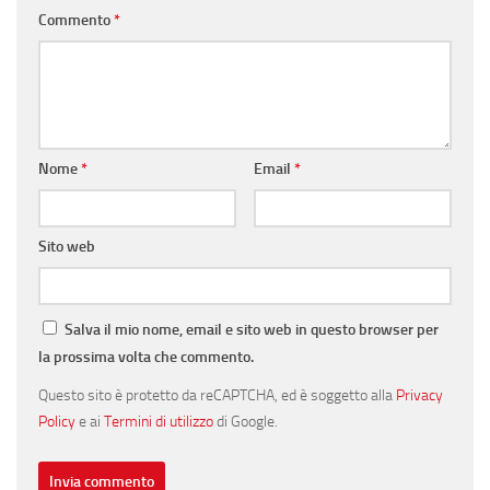
Commento
*
Nome
*
Email
*
Sito web
Salva il mio nome, email e sito web in questo browser per
la prossima volta che commento.
Questo sito è protetto da reCAPTCHA, ed è soggetto alla
Privacy
Policy
e ai
Termini di utilizzo
di Google.