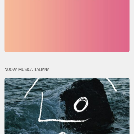
NUOVA MUSICA ITALIANA