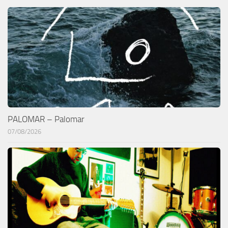
PALOMAR – Palomar
07/08/2026