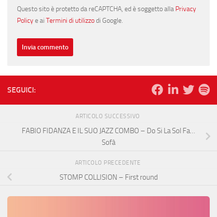
Questo sito è protetto da reCAPTCHA, ed è soggetto alla
Privacy
Policy
e ai
Termini di utilizzo
di Google.
SEGUICI:
ARTICOLO SUCCESSIVO
FABIO FIDANZA E IL SUO JAZZ COMBO – Do Si La Sol Fa…
Sofà
ARTICOLO PRECEDENTE
STOMP COLLISION – First round