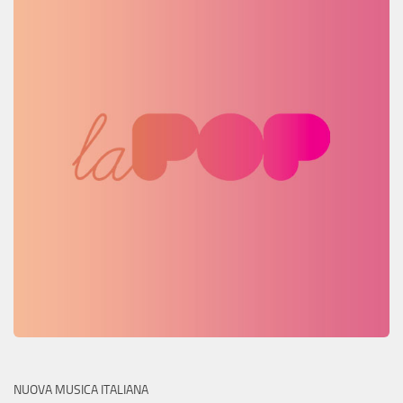
NUOVA MUSICA ITALIANA