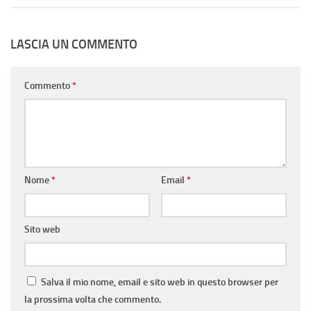
LASCIA UN COMMENTO
Commento
*
Nome
*
Email
*
Sito web
Salva il mio nome, email e sito web in questo browser per
la prossima volta che commento.