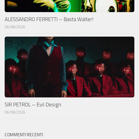
ALESSANDRO FERRETTI – Basta Walter!
06/08/2026
SIR PETROL – Evil Design
06/08/2026
COMMENTI RECENTI