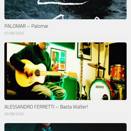
PALOMAR – Palomar
07/08/2026
ALESSANDRO FERRETTI – Basta Walter!
06/08/2026