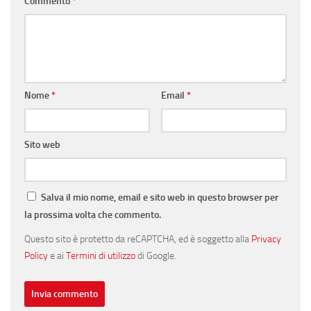
Commento
*
Nome
*
Email
*
Sito web
Salva il mio nome, email e sito web in questo browser per
la prossima volta che commento.
Questo sito è protetto da reCAPTCHA, ed è soggetto alla
Privacy
Policy
e ai
Termini di utilizzo
di Google.