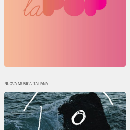
NUOVA MUSICA ITALIANA