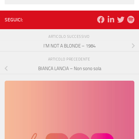
SEGUICI:
ARTICOLO SUCCESSIVO
I’M NOT A BLONDE – 1984
ARTICOLO PRECEDENTE
BIANCA LANCIA – Non sono sola