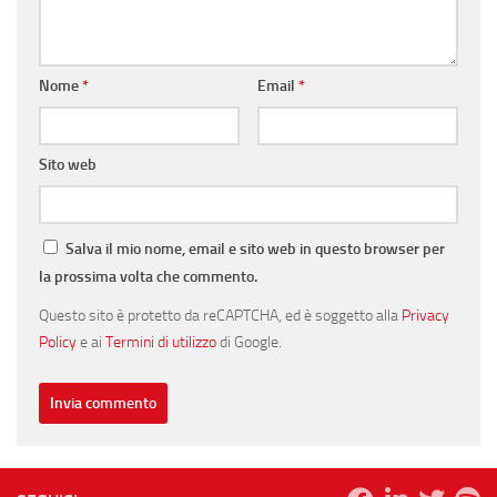
Nome
*
Email
*
Sito web
Salva il mio nome, email e sito web in questo browser per
la prossima volta che commento.
Questo sito è protetto da reCAPTCHA, ed è soggetto alla
Privacy
Policy
e ai
Termini di utilizzo
di Google.