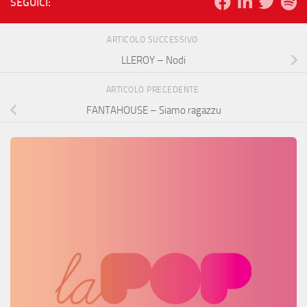
SEGUICI:
ARTICOLO SUCCESSIVO
LLEROY – Nodi
ARTICOLO PRECEDENTE
FANTAHOUSE – Siamo ragazzu