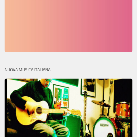
NUOVA MUSICA ITALIANA