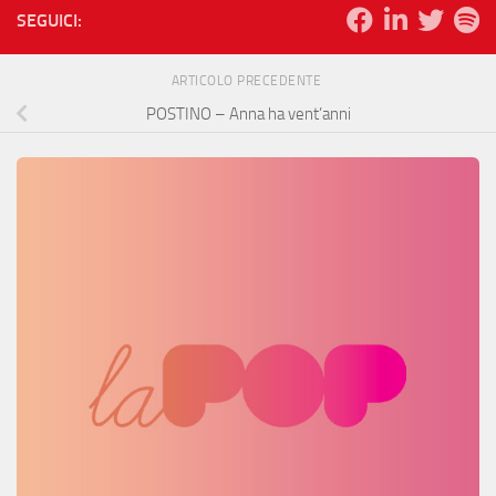
SEGUICI:
ARTICOLO PRECEDENTE
POSTINO – Anna ha vent’anni