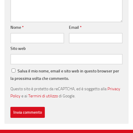
Nome
*
Email
*
Sito web
Salva il mio nome, email e sito web in questo browser per
la prossima volta che commento.
Questo sito è protetto da reCAPTCHA, ed è soggetto alla
Privacy
Policy
e ai
Termini di utilizzo
di Google.