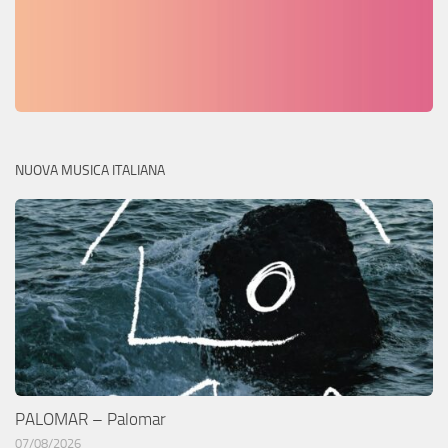
NUOVA MUSICA ITALIANA
PALOMAR – Palomar
07/08/2026