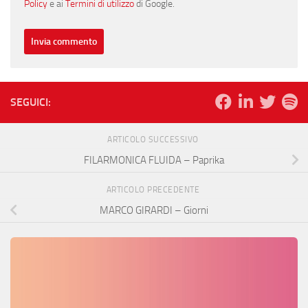
Policy
e ai
Termini di utilizzo
di Google.
SEGUICI:
ARTICOLO SUCCESSIVO
FILARMONICA FLUIDA – Paprika
ARTICOLO PRECEDENTE
MARCO GIRARDI – Giorni