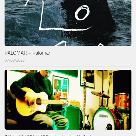
PALOMAR – Palomar
07/08/2026