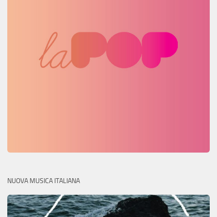
NUOVA MUSICA ITALIANA