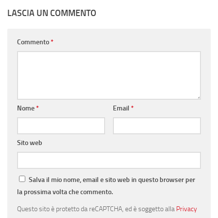
LASCIA UN COMMENTO
Commento
*
Nome
*
Email
*
Sito web
Salva il mio nome, email e sito web in questo browser per
la prossima volta che commento.
Questo sito è protetto da reCAPTCHA, ed è soggetto alla
Privacy