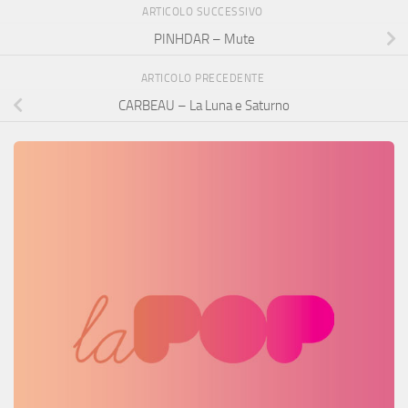
ARTICOLO SUCCESSIVO
PINHDAR – Mute
ARTICOLO PRECEDENTE
CARBEAU – La Luna e Saturno