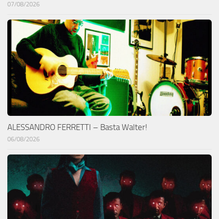
07/08/2026
ALESSANDRO FERRETTI – Basta Walter!
06/08/2026