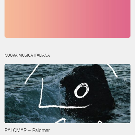
NUOVA MUSICA ITALIANA
PALOMAR – Palomar