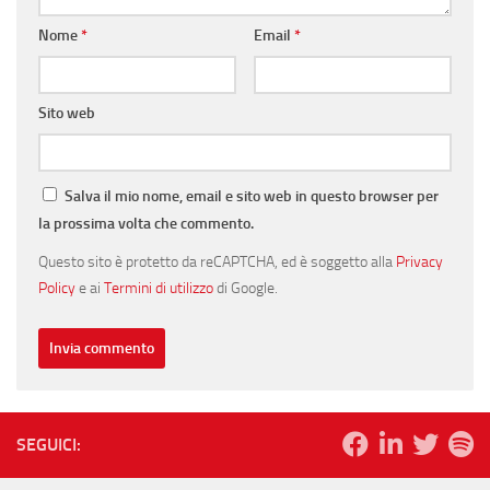
Nome
*
Email
*
Sito web
Salva il mio nome, email e sito web in questo browser per
la prossima volta che commento.
Questo sito è protetto da reCAPTCHA, ed è soggetto alla
Privacy
Policy
e ai
Termini di utilizzo
di Google.
SEGUICI: