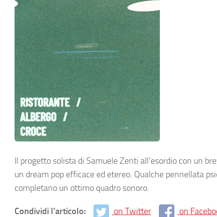
Il progetto solista di Samuele Zenti all’esordio con un bre
un dream pop efficace ed etereo. Qualche pennellata psic
completano un ottimo quadro sonoro.
Condividi l'articolo:
on Twitter
on Facebo