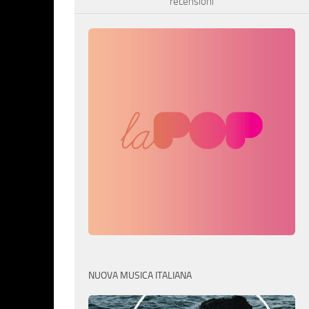
recensioni
NUOVA MUSICA ITALIANA