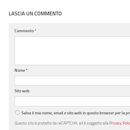
LASCIA UN COMMENTO
Commento
*
Nome
*
Sito web
Salva il mio nome, email e sito web in questo browser per la 
Questo sito è protetto da reCAPTCHA, ed è soggetto alla
Privacy Poli