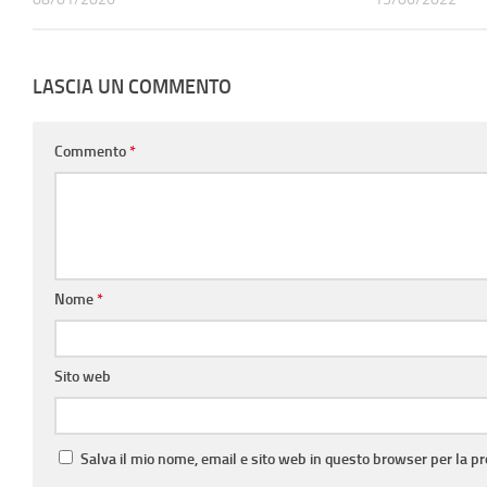
LASCIA UN COMMENTO
Commento
*
Nome
*
Sito web
Salva il mio nome, email e sito web in questo browser per la 