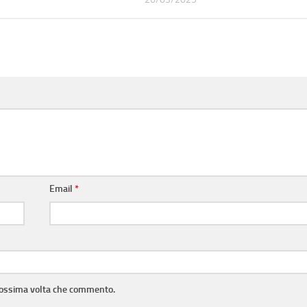
Email
*
prossima volta che commento.