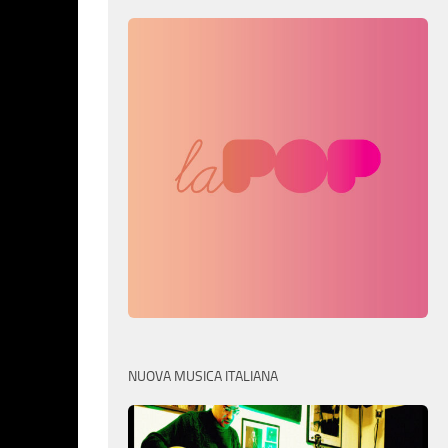
NUOVA MUSICA ITALIANA